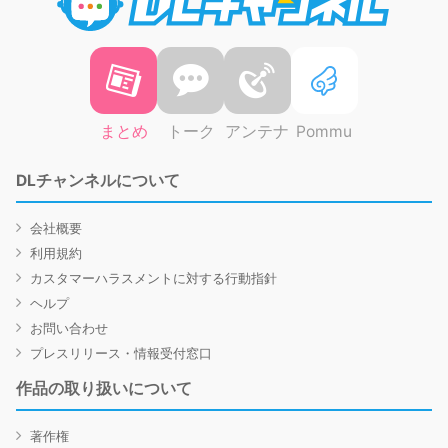
まとめ
トーク
アンテナ
Pommu
DLチャンネルについて
会社概要
利用規約
カスタマーハラスメントに対する行動指針
ヘルプ
お問い合わせ
プレスリリース・情報受付窓口
作品の取り扱いについて
著作権