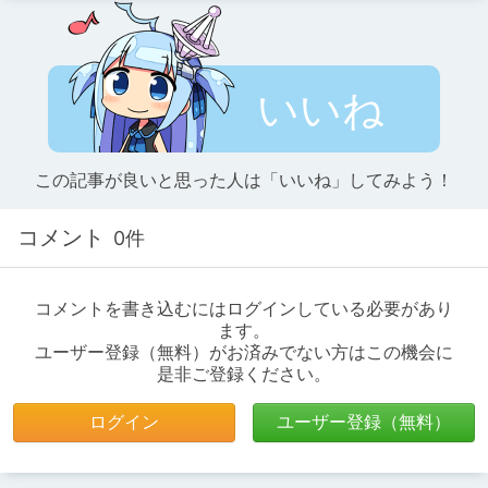
いいね
この記事が良いと思った人は「いいね」してみよう！
コメント
0件
コメントを書き込むにはログインしている必要があり
ます。
ユーザー登録（無料）がお済みでない方はこの機会に
是非ご登録ください。
ログイン
ユーザー登録（無料）