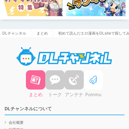
DLチャンネル
まとめ
初めて読んだエロ漫画をDLsiteで探して
DLチャ
まとめ
トーク
アンテナ
Pommu
DLチャンネルについて
会社概要