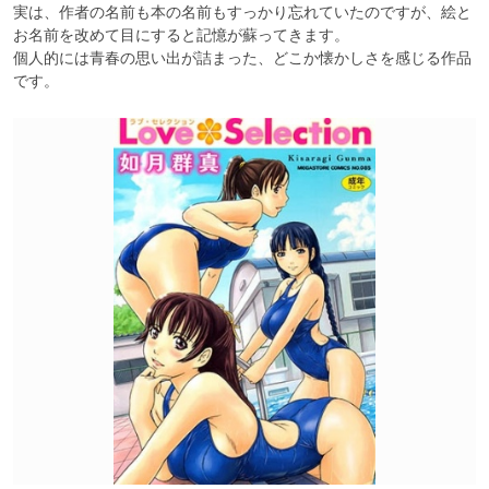
実は、作者の名前も本の名前もすっかり忘れていたのですが、絵と
お名前を改めて目にすると記憶が蘇ってきます。

個人的には青春の思い出が詰まった、どこか懐かしさを感じる作品
です。