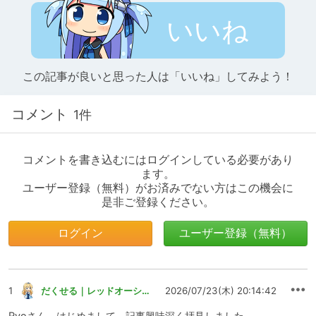
いいね
この記事が良いと思った人は「いいね」してみよう！
コメント
1件
コメントを書き込むにはログインしている必要があり
ます。
ユーザー登録（無料）がお済みでない方はこの機会に
是非ご登録ください。
ログイン
ユーザー登録（無料）
1
だくせる｜レッドオーシャンで漂流する溺れかけクリエイター
2026/07/23(木) 20:14:42
Ryoさん はじめまして。記事興味深く拝見しました。