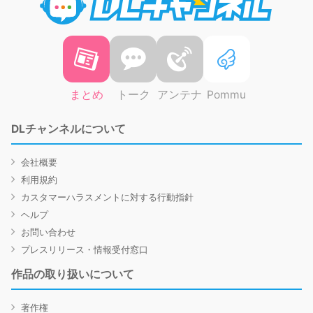
まとめ
トーク
アンテナ
Pommu
DLチャンネルについて
会社概要
利用規約
カスタマーハラスメントに対する行動指針
ヘルプ
お問い合わせ
プレスリリース・情報受付窓口
作品の取り扱いについて
著作権