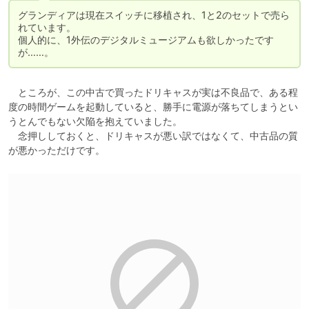
グランディアは現在スイッチに移植され、1と2のセットで売ら
れています。

個人的に、1外伝のデジタルミュージアムも欲しかったです
が……。
　ところが、この中古で買ったドリキャスが実は不良品で、ある程
度の時間ゲームを起動していると、勝手に電源が落ちてしまうとい
うとんでもない欠陥を抱えていました。

　念押ししておくと、ドリキャスが悪い訳ではなくて、中古品の質
が悪かっただけです。