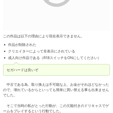
この作品は以下の理由により現在表示できません。
作品が削除された
クリエイターによって非表示にされている
成人向け作品である（R18スイッチをONにしてください）
セガハードは良いぞ
　中古である為、取り換えは不可能な上、お金がそれほどなかった
ので、壊れているからといっても簡単に買い替える事も出来ません
でした。

　そこで当時の私がとった行動が、この欠陥付きのドリキャスでゲ
ームをプレイするという行動でした。
