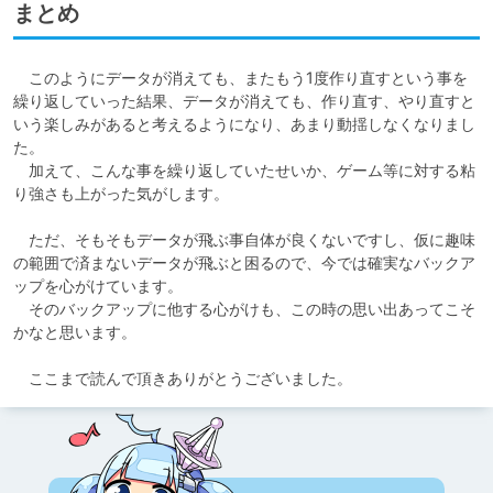
まとめ
　このようにデータが消えても、またもう1度作り直すという事を
繰り返していった結果、データが消えても、作り直す、やり直すと
いう楽しみがあると考えるようになり、あまり動揺しなくなりまし
た。

　加えて、こんな事を繰り返していたせいか、ゲーム等に対する粘
り強さも上がった気がします。

　ただ、そもそもデータが飛ぶ事自体が良くないですし、仮に趣味
の範囲で済まないデータが飛ぶと困るので、今では確実なバックア
ップを心がけています。

　そのバックアップに他する心がけも、この時の思い出あってこそ
かなと思います。

　ここまで読んで頂きありがとうございました。