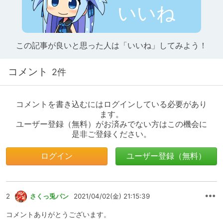
いいね
この記事が良いと思った人は「いいね」してみよう！
コメント
2件
コメントを書き込むにはログインしている必要があり
ます。
ユーザー登録（無料）がお済みでない方はこの機会に
是非ご登録ください。
ログイン
ユーザー登録（無料）
2
さくっ兎パン
2021/04/02(金) 21:15:39
コメントありがとうございます。