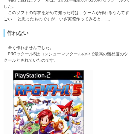
した。

　このソフトの存在を始めて知った時は、ゲームが作れるなんてす
ごい！ と思ったものですが、いざ実際作ってみると……。
作れない
　全く作れませんでした。

　PRGツクール5はコンシューマツクールの中で最高の難易度のツ
クールとされていたのです。