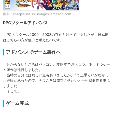
出典：
images-na.ssl-images-amazon.com
RPGツクールアドバンス
　PCのツクール2000、2003の存在も知っていましたが、難易度
はこちらの方が低いと考えたのです。
アドバンスでゲーム製作へ
　分からないところはパソコン、攻略本で調べつつ、少しずつゲー
ム製作は進行しました。

　当時の自分には難しい点もありましたが、5で上手くいかなかっ
た経験があったので、今度こそは成功させたいと一生懸命作る事に
しました。

　そして。
ゲーム完成