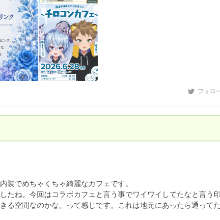
フォロ
内装でめちゃくちゃ綺麗なカフェです。

したね。今回はコラボカフェと言う事でワイワイしてたなと言う
きる空間なのかな。って感じです。これは地元にあったら通って