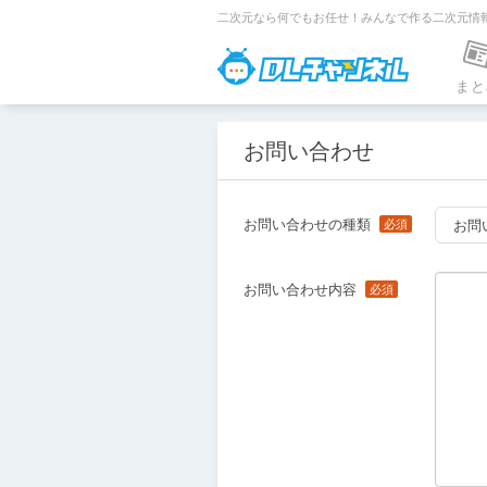
二次元なら何でもお任せ！みんなで作る二次元情
DLチャンネ
まと
お問い合わせ
お問い合わせの種類
お問
お問い合わせ内容