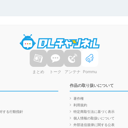
DLチャンネル
まとめ
トーク
アンテナ
Pommu
作品の取り扱いについて
著作権
利用規約
対する行動指針
特定商取引法に基づく表示
個人情報の取扱いについて
外部送信規律に関する公表