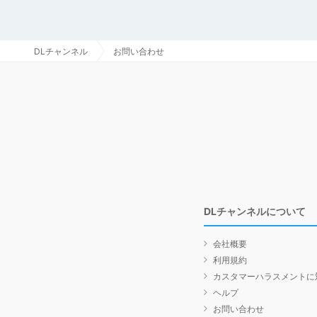
DLチャンネル
お問い合わせ
DLチャンネルについて
会社概要
利用規約
カスタマーハラスメントに
ヘルプ
お問い合わせ