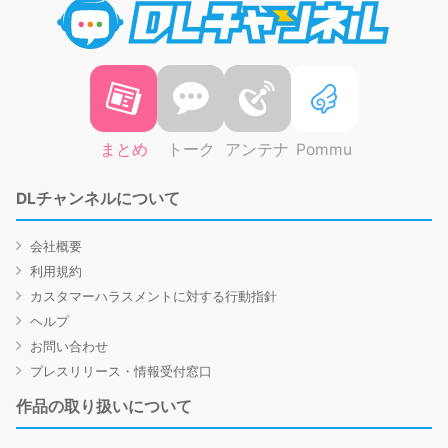
まとめ
トーク
アンテナ
Pommu
DLチャンネルについて
会社概要
利用規約
カスタマーハラスメントに対する行動指針
ヘルプ
お問い合わせ
プレスリリース・情報受付窓口
作品の取り扱いについて