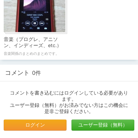
音楽（プログレ、アニソ
ン、インディーズ、etc.）
音楽関係のまとめのまとめです。
コメント
0件
コメントを書き込むにはログインしている必要があり
ます。
ユーザー登録（無料）がお済みでない方はこの機会に
是非ご登録ください。
ログイン
ユーザー登録（無料）