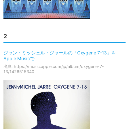
2
‎ジャン・ミッシェル・ジャールの「Oxygene 7-13」を
Apple Musicで
出典: https://music.apple.com/jp/album/oxygene-7-
13/1426515340