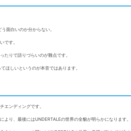
う面白いのか分からない。

いです。

ったりで語りづらいのが難点です。

チエンディングです。

より、最後にはUNDERTALEの世界の全貌が明らかになります。
