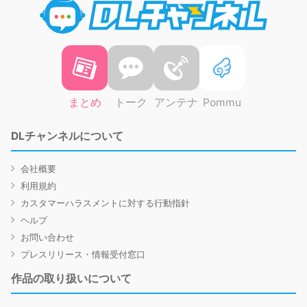
まとめ
トーク
アンテナ
Pommu
DLチャンネルについて
会社概要
利用規約
カスタマーハラスメントに対する行動指針
ヘルプ
お問い合わせ
プレスリリース・情報受付窓口
作品の取り扱いについて