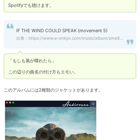
Spotifyでも聴けます。
IF THE WIND COULD SPEAK (movement 5)
出典：
https://www.e-onkyo.com/music/album/sme886447179536/
「もしも風が喋れたら」

この辺りの曲名の付け方もエモい。
このアルバムには2種類のジャケットがあります。