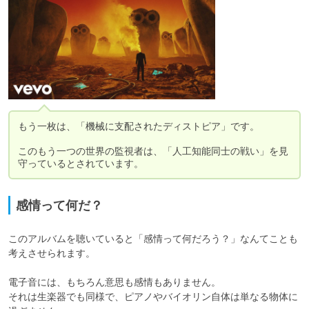
もう一枚は、「機械に支配されたディストピア」です。

このもう一つの世界の監視者は、「人工知能同士の戦い」を見
守っているとされています。
感情って何だ？
このアルバムを聴いていると「感情って何だろう？」なんてことも
考えさせられます。

電子音には、もちろん意思も感情もありません。

それは生楽器でも同様で、ピアノやバイオリン自体は単なる物体に