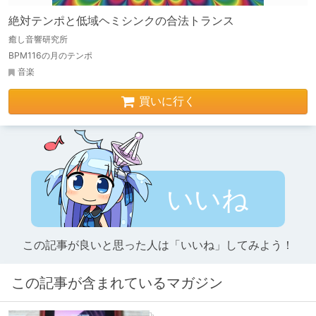
絶対テンポと低域ヘミシンクの合法トランス
癒し音響研究所
BPM116の月のテンポ
音楽
買いに行く
いいね
この記事が良いと思った人は「いいね」してみよう！
この記事が含まれているマガジン