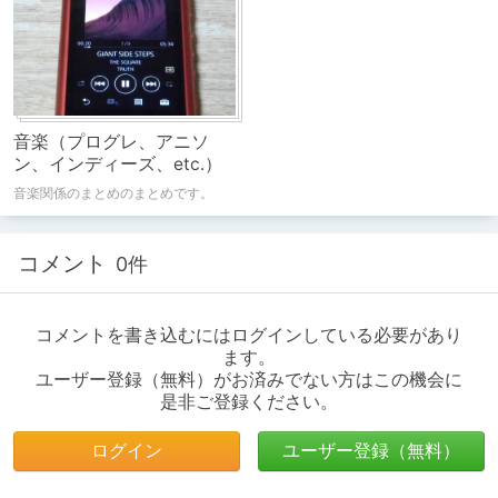
音楽（プログレ、アニソ
ン、インディーズ、etc.）
音楽関係のまとめのまとめです。
コメント
0件
コメントを書き込むにはログインしている必要があり
ます。
ユーザー登録（無料）がお済みでない方はこの機会に
是非ご登録ください。
ログイン
ユーザー登録（無料）