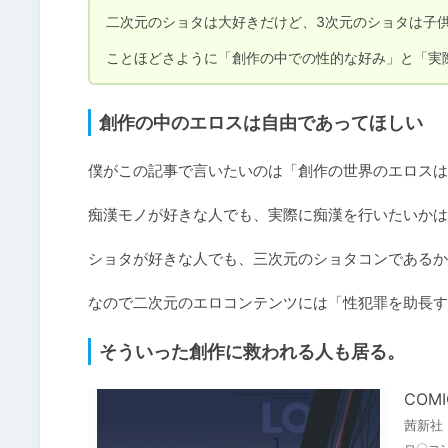
二次元のショタは大好きだけど、3次元のショタは子供
創作の中のエロスは自由であってほしい
僕がこの記事で言いたいのは「創作の世界のエロスは
痴漢モノが好きな人でも、実際に痴漢を行いたいかは
ショタが好きな人でも、三次元のショタコンであるか
そういった創作に救われる人も居る。
COMI
茜新社