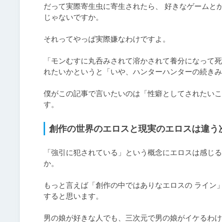
だって実際寄生虫に寄生されたら、 好きなゲームと
じゃないですか。

それってやっぱ実際嫌なわけですよ。

「モンむすに丸呑みされて溶かされて養分になって死
れたいかというと「いや、ハンターハンターの続きみ
僕がこの記事で言いたいのは「性癖としてされたいこ
創作の世界のエロスと現実のエロスは違う
「強引に犯されている」という概念にエロスは感じる
か。

もっと言えば「創作の中ではありなエロスの ライン
すると思います。
