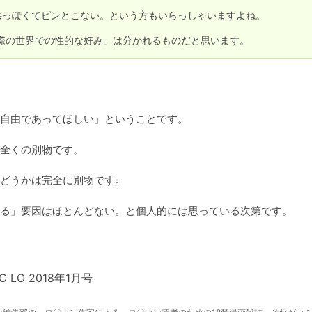
っぽくてピンとこない。という方もいらっしゃいますよね。

自由であってほしい」ということです。

全くの別物です。

どうかは完全に別物です。

C LO 2018年1月号