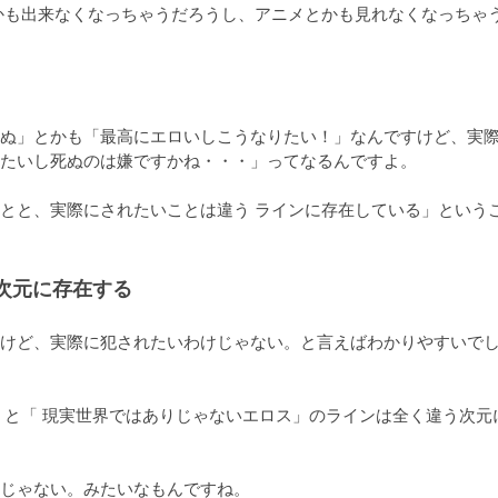
かも出来なくなっちゃうだろうし、アニメとかも見れなくなっちゃ
ぬ」とかも「最高にエロいしこうなりたい！」なんですけど、実
たいし死ぬのは嫌ですかね・・・」ってなるんですよ。

とと、実際にされたいことは違う ラインに存在している」という
次元に存在する
けど、実際に犯されたいわけじゃない。と言えばわかりやすいで
」と「 現実世界ではありじゃないエロス」のラインは全く違う次元