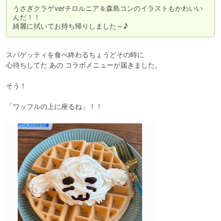
うさぎクラゲverチロルニア＆森島コンのイラストもかわいい
んだ！！

綺麗に拭いてお持ち帰りしました～♪
スパゲッティを食べ終わるちょうどその時に

心待ちしてた あの コラボメニューが届きました。

そう！

「ワッフルの上に座るね」！！