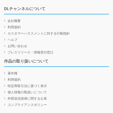
DLチャンネルについて
会社概要
利用規約
カスタマーハラスメントに対する行動指針
ヘルプ
お問い合わせ
プレスリリース・情報受付窓口
作品の取り扱いについて
著作権
利用規約
特定商取引法に基づく表示
個人情報の取扱いについて
外部送信規律に関する公表
コンプライアンスポリシー