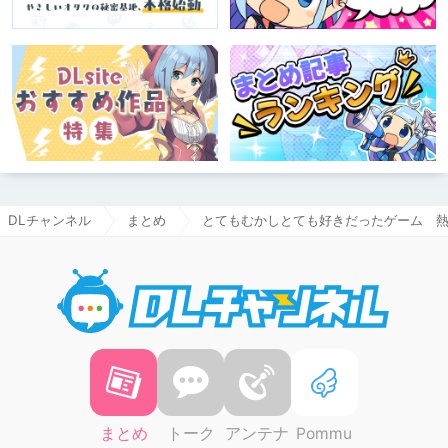
DLチャンネル
まとめ
とてもむかしとても好きだったゲーム 
DLチャ
まとめ
トーク
アンテナ
Pommu