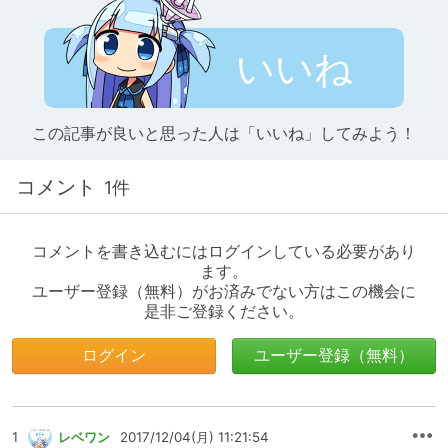
いいね
この記事が良いと思った人は「いいね」してみよう！
コメント
1件
コメントを書き込むにはログインしている必要があり
ます。
ユーザー登録（無料）がお済みでない方はこの機会に
是非ご登録ください。
ログイン
ユーザー登録（無料）
1
レベワン
2017/12/04(月) 11:21:54