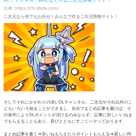
出典: https://ch.dlsite.com/
二次元なら何でもお任せ！みんなで作る二次元情報サイト！
そしてそれにかかわりの深いDLチャンネル。二次元やそれ以外のこ
ともいろいろ知ることができるし、自分でまとめ記事を書けば、そ
の条件によりDLポイントが頂けるのみならず、記事に対しいいねま
でもらえることもあり、喜びとともにすごくハマっております。

まとめ記事を書く⇒良いねもらえたりポイントもらえる⇒新しい同