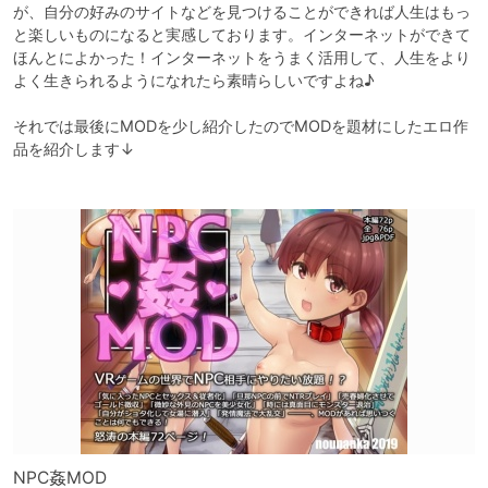
が、自分の好みのサイトなどを見つけることができれば人生はもっ
と楽しいものになると実感しております。インターネットができて
ほんとによかった！インターネットをうまく活用して、人生をより
よく生きられるようになれたら素晴らしいですよね♪

それでは最後にMODを少し紹介したのでMODを題材にしたエロ作
品を紹介します↓

NPC姦MOD