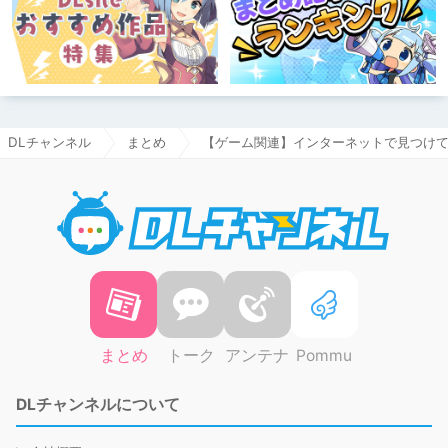
DLチャンネル
まとめ
【ゲーム関連】インターネットで見つけ
DLチャ
まとめ
トーク
アンテナ
Pommu
DLチャンネルについて