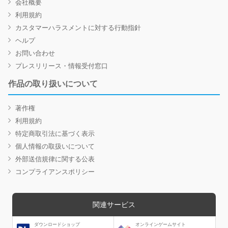
会社概要
利用規約
カスタマーハラスメントに対する行動指針
ヘルプ
お問い合わせ
プレスリリース・情報受付窓口
作品の取り扱いについて
著作権
利用規約
特定商取引法に基づく表示
個人情報の取扱いについて
外部送信規律に関する公表
コンプライアンスポリシー
関連サービス
ダウンロードショップ
オンラインゲームサイト