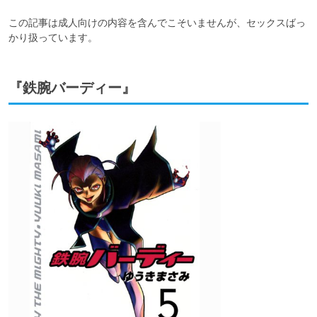
この記事は成人向けの内容を含んでこそいませんが、セックスばっ
かり扱っています。
『鉄腕バーディー』