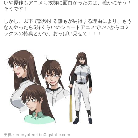
いや原作もアニメも抜群に面白かったのは、確かにそう！
そうです！

しかし、以下で説明する誰もが納得する理由により、もう
なんやったら5分くらいのショートアニメでいいからコミ
ックスの特典とかで、おっぱい見せて！！！
出典：
encrypted-tbn0.gstatic.com