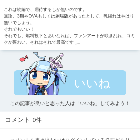
これは続編で、期待するしか無いのです。

無論、3期やOVAもしくは劇場版があったとして、乳揺れはやはり
無いでしょう。

それでもいい！

それでも、燃料投下とあいなれば、ファンアートが咲き乱れ、コミ
ケが賑わい、それはそれで最高ですし。
いいね
この記事が良いと思った人は「いいね」してみよう！
コメント
0件