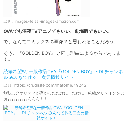
出典：
images-fe.ssl-images-amazon.com
OVAでも深夜TVアニメでもいい、劇場版でもいい。
で、なんでコミックスの画像？と思われることだろう。

そう、『GOLDEN BOY』 と同じ理由によるからでありま
す。
続編希望!!な一般作品OVA『GOLDEN BOY』 - DLチャンネ
ル みんなで作る二次元情報サイト！
出典: https://ch.dlsite.com/matome/49242
無駄にクオリティが高かっただけに！だけに！続編かリメイクをぉ
ぉおおおおおんんん！！！