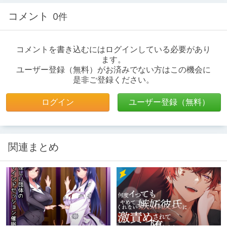
コメント
0件
コメントを書き込むにはログインしている必要があり
ます。
ユーザー登録（無料）がお済みでない方はこの機会に
是非ご登録ください。
ログイン
ユーザー登録（無料）
関連まとめ