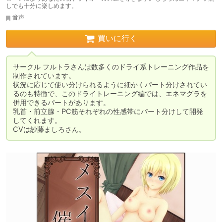
しでも十分に楽しめます。
音声
買いに行く
サークル フルトラさんは数多くのドライ系トレーニング作品を
制作されています。

状況に応じて使い分けられるように細かくパート分けされてい
るのも特徴で、このドライトレーニング編では、エネマグラを
併用できるパートがあります。

乳首・前立腺・PC筋それぞれの性感帯にパート分けして開発
してくれます。

CVは紗藤ましろさん。