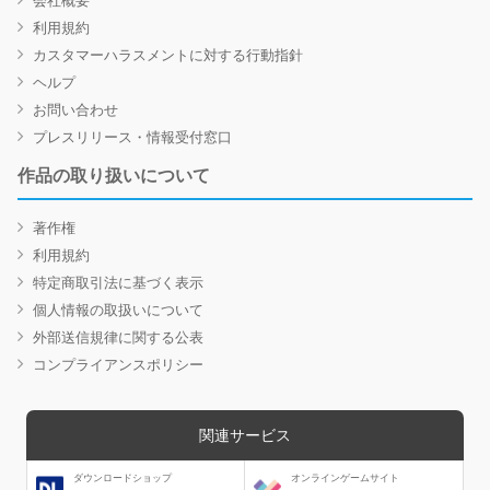
利用規約
カスタマーハラスメントに対する行動指針
ヘルプ
お問い合わせ
プレスリリース・情報受付窓口
作品の取り扱いについて
著作権
利用規約
特定商取引法に基づく表示
個人情報の取扱いについて
外部送信規律に関する公表
コンプライアンスポリシー
関連サービス
ダウンロードショップ
オンラインゲームサイト