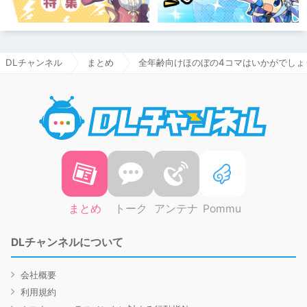
DLチャンネル
まとめ
全年齢向けほのぼの4コマはいかがでしょ
DLチャ
まとめ
トーク
アンテナ
Pommu
DLチャンネルについて
会社概要
利用規約