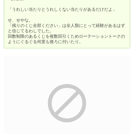
「うれしい当たりとうれしくない当たりがあるだけだよ」

せ、せやな。

「残りのくじ全部ください」は全人類にとって経験があるはず
と信じてるわしでした。

回数制限のあるくじを複数回引くためローテーショントークの
ようにぐるぐる何度も後ろに付いたり。