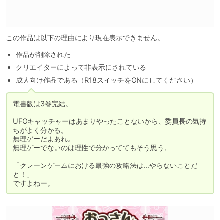
この作品は以下の理由により現在表示できません。
作品が削除された
クリエイターによって非表示にされている
成人向け作品である（R18スイッチをONにしてください）
電書版は3巻完結。

UFOキャッチャーはあまりやったことないから、委員長の気持
ちがよく分かる。

無理ゲーだよあれ。

無理ゲーでないのは理性で分かっててもそう思う。

「クレーンゲームにおける最強の攻略法は…やらないことだ
と！」

ですよねー。