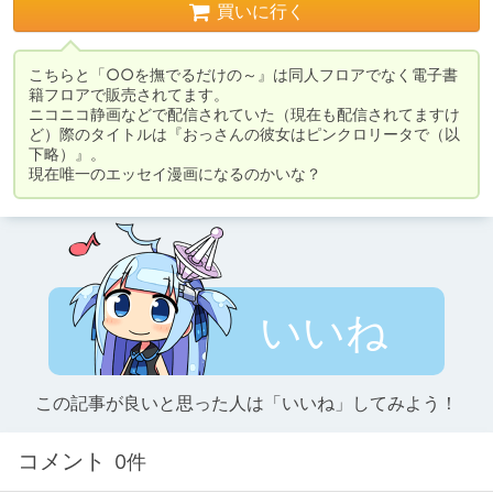
買いに行く
こちらと「○○を撫でるだけの～』は同人フロアでなく電子書
籍フロアで販売されてます。

ニコニコ静画などで配信されていた（現在も配信されてますけ
ど）際のタイトルは『おっさんの彼女はピンクロリータで（以
下略）』。

現在唯一のエッセイ漫画になるのかいな？
いいね
この記事が良いと思った人は「いいね」してみよう！
コメント
0件