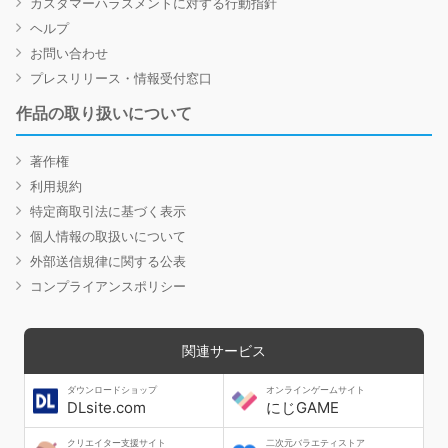
カスタマーハラスメントに対する行動指針
ヘルプ
お問い合わせ
プレスリリース・情報受付窓口
作品の取り扱いについて
著作権
利用規約
特定商取引法に基づく表示
個人情報の取扱いについて
外部送信規律に関する公表
コンプライアンスポリシー
関連サービス
ダウンロードショップ
オンラインゲームサイト
DLsite.com
にじGAME
クリエイター支援サイト
二次元バラエティストア