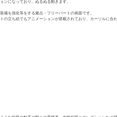
ョンになっており、ぬるぬる動きます。

装備を強化等をする拠点・フリーパートの画面です。

ートの立ち絵でもアニメーションが搭載されており、カーソルに合