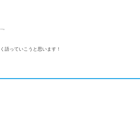
。

く語っていこうと思います！