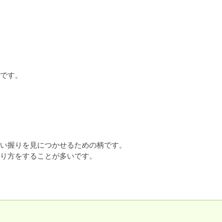
です。

い握りを見につかせるための柄です。

り方をすることが多いです。