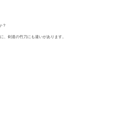
？

に、剣道の竹刀にも違いがあります。
