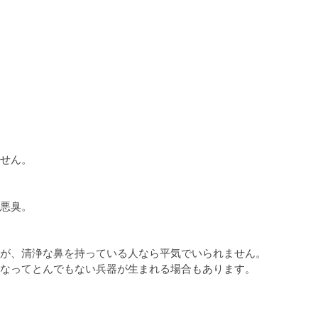
せん。

悪臭。

が、清浄な鼻を持っている人なら平気でいられません。

なってとんでもない兵器が生まれる場合もあります。
