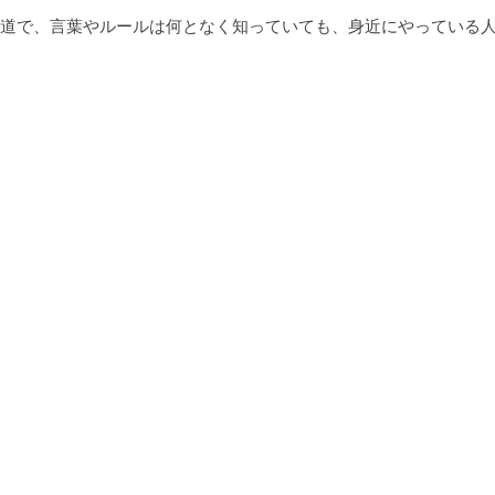
道で、言葉やルールは何となく知っていても、身近にやっている