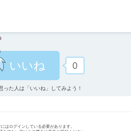
いいね
0
思った人は「いいね」してみよう！
むにはログインしている必要があります。