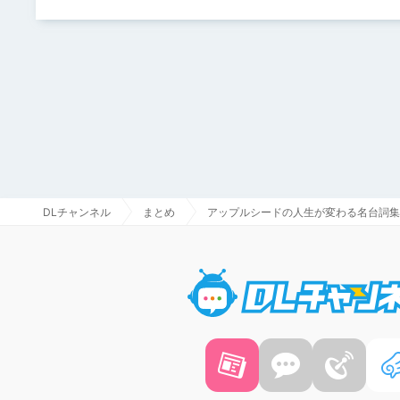
DLチャンネル
まとめ
アップルシードの人生が変わる名台詞集