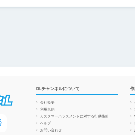
DLチャンネルについて
作
DLチャンネル
会社概要
利用規約
カスタマーハラスメントに対する行動指針
ヘルプ
お問い合わせ