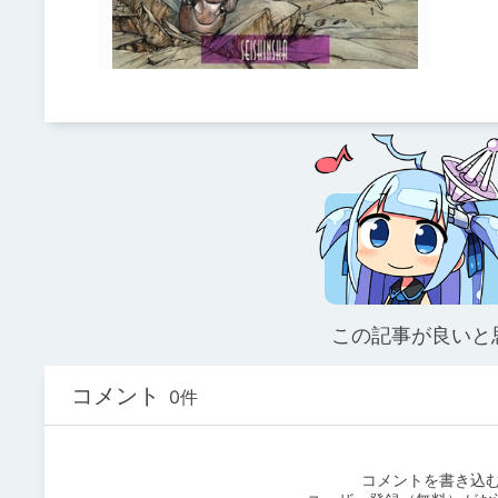
この記事が良いと
コメント
0件
コメントを書き込