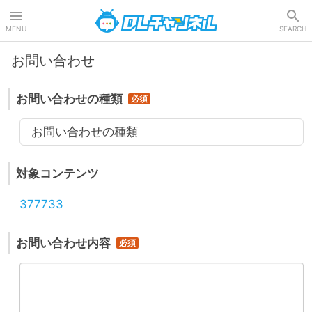
DLチャンネル
MENU
SEARCH
お問い合わせ
お問い合わせの種類
お問い合わせの種類
対象コンテンツ
377733
お問い合わせ内容