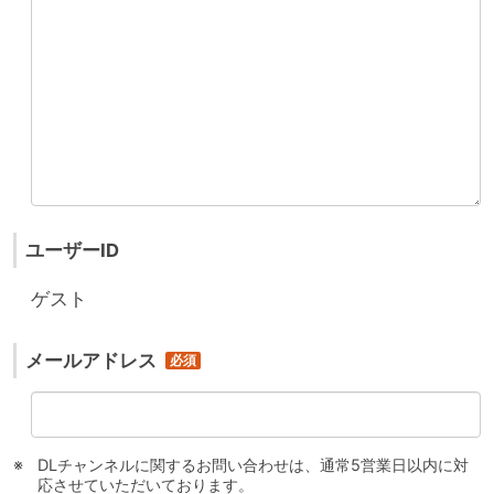
ユーザーID
ゲスト
メールアドレス
DLチャンネルに関するお問い合わせは、通常5営業日以内に対
応させていただいております。