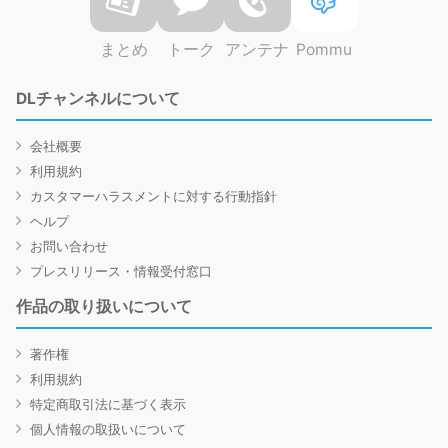
まとめ
トーク
アンテナ
Pommu
DLチャンネルについて
会社概要
利用規約
カスタマーハラスメントに対する行動指針
ヘルプ
お問い合わせ
プレスリリース・情報受付窓口
作品の取り扱いについて
著作権
利用規約
特定商取引法に基づく表示
個人情報の取扱いについて