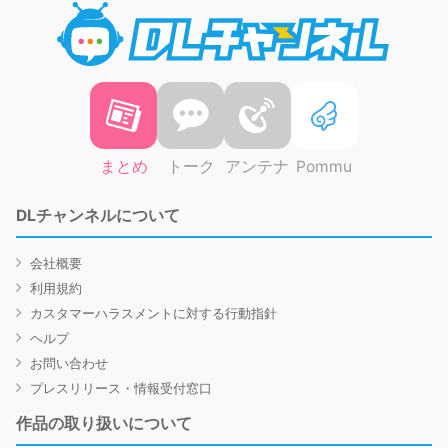
DLチャ
まとめ
トーク
アンテナ
Pommu
DLチャンネルについて
会社概要
利用規約
カスタマーハラスメントに対する行動指針
ヘルプ
お問い合わせ
プレスリリース・情報受付窓口
作品の取り扱いについて