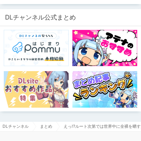
DLチャンネル公式まとめ
DLチャンネル
まとめ
えっ!?ルート次第では世界中に全裸を晒す