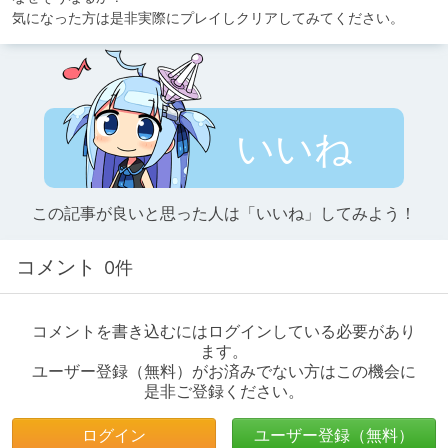
気になった方は是非実際にプレイしクリアしてみてください。
いいね
この記事が良いと思った人は「いいね」してみよう！
コメント
0件
コメントを書き込むにはログインしている必要があり
ます。
ユーザー登録（無料）がお済みでない方はこの機会に
是非ご登録ください。
ログイン
ユーザー登録（無料）