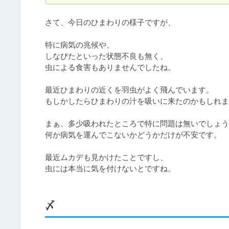
さて、今日のひまわりの様子ですが、

特に病気の兆候や、

しなびたといった状態不良も無く、

虫による食害もありませんでしたね。

最近ひまわりの近くを羽虫がよく飛んでいます。

もしかしたらひまわりの汁を吸いに来たのかもしれま
まぁ、多少吸われたところで特に問題は無いでしょう
何か病気を運んでこないかどうかだけが不安です。

最近ムカデも見かけたことですし、

虫には本当に気を付けないとですね。
〆