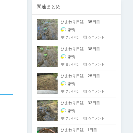
関連まとめ
ひまわり日誌 35日目
家鴨
7
0
いいね
コメント
ひまわり日誌 38日目
家鴨
8
0
いいね
コメント
ひまわり日誌 25日目
家鴨
7
0
いいね
コメント
ひまわり日誌 33日目
家鴨
7
0
いいね
コメント
ひまわり日誌 1日目