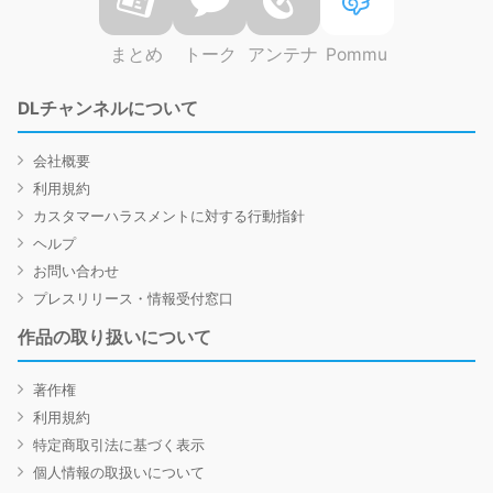
まとめ
トーク
アンテナ
Pommu
DLチャンネルについて
会社概要
利用規約
カスタマーハラスメントに対する行動指針
ヘルプ
お問い合わせ
プレスリリース・情報受付窓口
作品の取り扱いについて
著作権
利用規約
特定商取引法に基づく表示
個人情報の取扱いについて