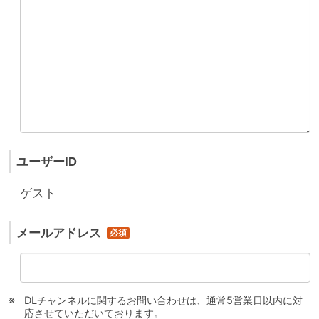
ユーザーID
ゲスト
メールアドレス
DLチャンネルに関するお問い合わせは、通常5営業日以内に対
応させていただいております。