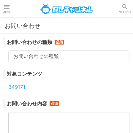
DLチャンネル
MENU
SEARCH
お問い合わせ
お問い合わせの種類
お問い合わせの種類
対象コンテンツ
349171
お問い合わせ内容