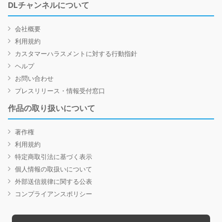
DLチャンネルについて
会社概要
利用規約
カスタマーハラスメントに対する行動指針
ヘルプ
お問い合わせ
プレスリリース・情報受付窓口
作品の取り扱いについて
著作権
利用規約
特定商取引法に基づく表示
個人情報の取扱いについて
外部送信規律に関する公表
コンプライアンスポリシー