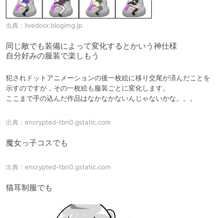
出典：
livedoor.blogimg.jp
同じ敵でも装備によって変化するとかいう神仕様

自分好みの服装で楽しもう
犯されドットアニメーションの後一枚絵に移り交尾が済んだことを
示すのですが，その一枚絵も服装ごとに変化します。

ここまで手の込んだ作品はなかなかないんじゃないかな。。。
出典：
encrypted-tbn0.gstatic.com
魔女っ子コスでも
出典：
encrypted-tbn0.gstatic.com
猫耳制服でも