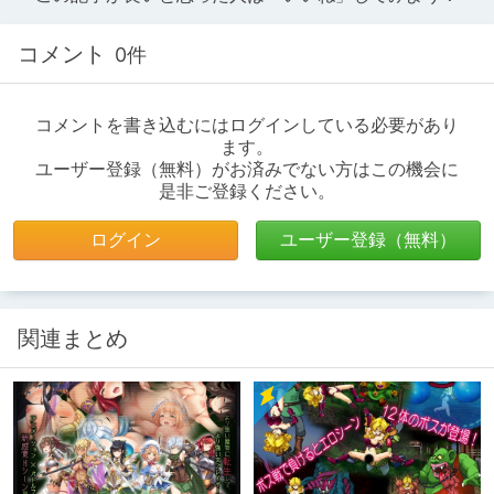
コメント
0件
コメントを書き込むにはログインしている必要があり
ます。
ユーザー登録（無料）がお済みでない方はこの機会に
是非ご登録ください。
ログイン
ユーザー登録（無料）
関連まとめ