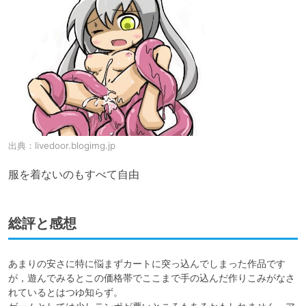
出典：
livedoor.blogimg.jp
服を着ないのもすべて自由
総評と感想
あまりの安さに特に悩まずカートに突っ込んでしまった作品です
が，遊んでみるとこの価格帯でここまで手の込んだ作りこみがなさ
れているとはつゆ知らず。
