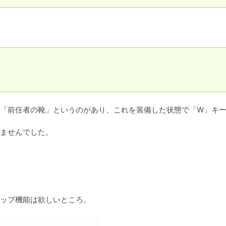


「前任者の靴」というのがあり、これを装備した状態で「W」キ
ませんでした。
ップ機能は欲しいところ。