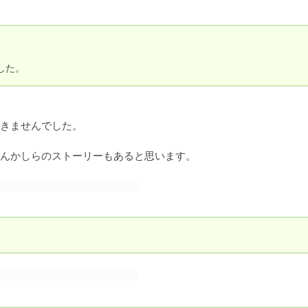
した。
きませんでした。

んかしらのストーリーもあると思います。