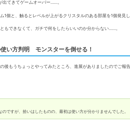
ム1個と、触るとレベルが上がるクリスタルのある部屋を1個発見
ともできなくて、ガチで何をしたらいいのか分からない……。
イテムの使い方判明 モンスターを倒せる！
の後もうちょっとやってみたところ、進展がありましたのでご報
なのですが、拾いはしたものの、最初は使い方が分かりませんでした。