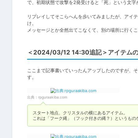
リプレイしてそこらへんを歩いてみましたが、アイテ
け。

メッセージとか全然出てこなくて、別の場所に行くこ
＜2024/03/12 14:30追記＞ア
ここまで記事書いていったんアップしたのですが、そ
す。
出典：
rpguraakiba.com
スタート地点、クリスタルの横にあるアイテム。

これは「フーク縄」（フック付きの縄？）というもの