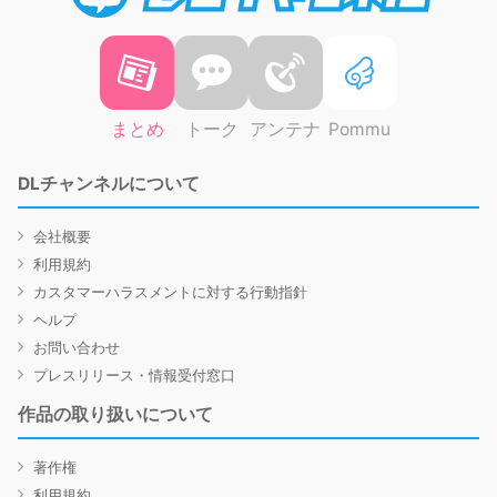
まとめ
トーク
アンテナ
Pommu
DLチャンネルについて
会社概要
利用規約
カスタマーハラスメントに対する行動指針
ヘルプ
お問い合わせ
プレスリリース・情報受付窓口
作品の取り扱いについて
著作権
利用規約