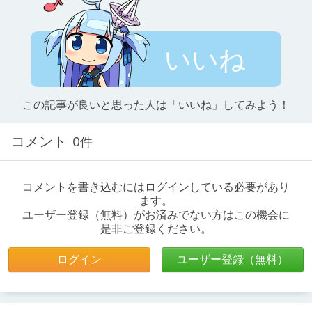
いいね
この記事が良いと思った人は「いいね」してみよう！
コメント
0件
コメントを書き込むにはログインしている必要があり
ます。
ユーザー登録（無料）がお済みでない方はこの機会に
是非ご登録ください。
ログイン
ユーザー登録（無料）