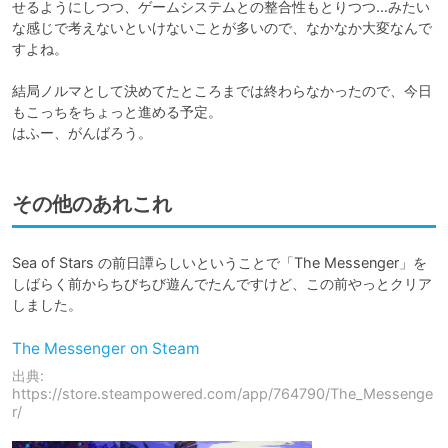
せるようにしつつ、ゲームシステムとの整合性もとりつつ…みたい
な感じで考えないといけないことが多いので、なかなか大変なんで
すよね。

結局ノルマとして決めてたところまでは終わらなかったので、今日
もこっちをちょっと進める予定。

はふー、がんばろう。
その他のあれこれ
Sea of Stars の前日譚らしいということで「The Messenger」を
しばらく前からちびちび遊んでたんですけど、この前やっとクリア
しました。
The Messenger on Steam
出典:
https://store.steampowered.com/app/764790/The_Messenge
r/