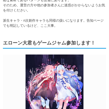
そのため、運営の方や他の参加者さんに迷惑がかからないようお気
を付けください。

派生キャラ・n次創作キャラも同様の扱いになります。告知ページ
でも明記しているけど、ここ大事。
エローン大君もゲームジャム参加します！