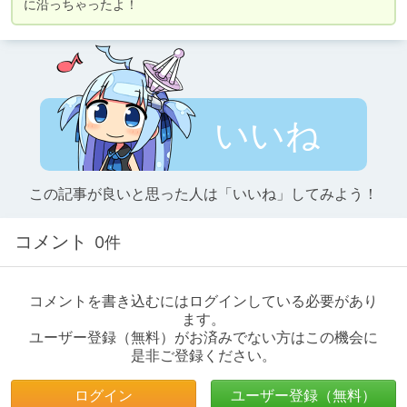
に沿っちゃったよ！
いいね
この記事が良いと思った人は「いいね」してみよう！
コメント
0件
コメントを書き込むにはログインしている必要があり
ます。
ユーザー登録（無料）がお済みでない方はこの機会に
是非ご登録ください。
ログイン
ユーザー登録（無料）