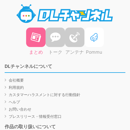
DLチャ
まとめ
トーク
アンテナ
Pommu
DLチャンネルについて
会社概要
利用規約
カスタマーハラスメントに対する行動指針
ヘルプ
お問い合わせ
プレスリリース・情報受付窓口
作品の取り扱いについて