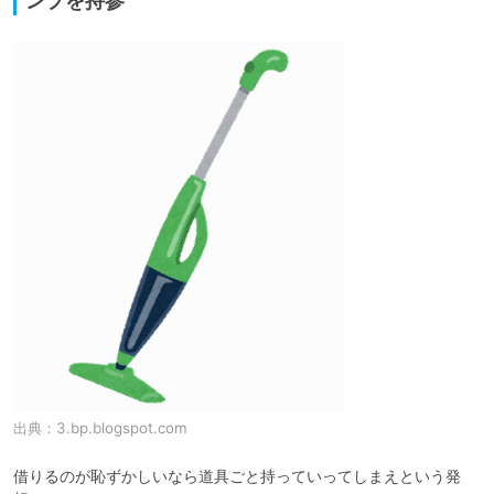
ンプを持参
出典：
3.bp.blogspot.com
借りるのが恥ずかしいなら道具ごと持っていってしまえという発