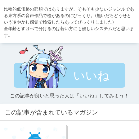
比較的低価格の部類ではありますが、そもそも少ないジャンルであ
る東方系の音声作品で橙があるのにびっくり。(無いだろどうせと
いう冷やかし感覚で検索したらあってびっくりしました)

全年齢とすけべで分けるのは若い方にも優しいシステムだと思いま
す。
いいね
この記事が良いと思った人は「いいね」してみよう！
この記事が含まれているマガジン