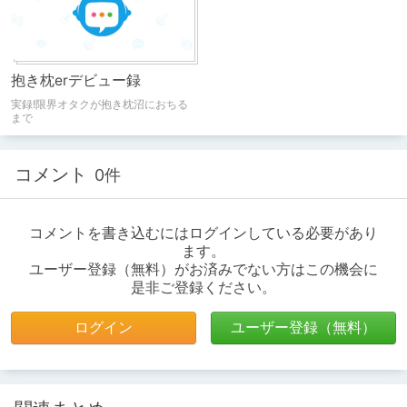
抱き枕erデビュー録
実録!限界オタクが抱き枕沼におちる
まで
コメント
0件
コメントを書き込むにはログインしている必要があり
ます。
ユーザー登録（無料）がお済みでない方はこの機会に
是非ご登録ください。
ログイン
ユーザー登録（無料）