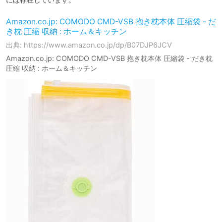
Amazon.co.jp: COMODO CMD-VSB 抱き枕本体 圧縮袋 - だ
き枕 圧縮 収納 : ホーム＆キッチン
出典: https://www.amazon.co.jp/dp/B07DJP6JCV
Amazon.co.jp: COMODO CMD-VSB 抱き枕本体 圧縮袋 - だき枕
圧縮 収納 : ホーム＆キッチン