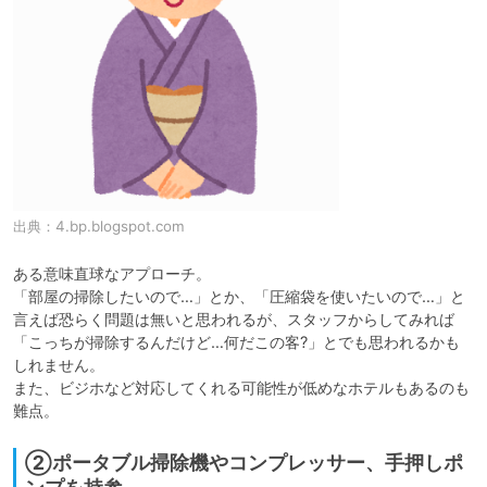
出典：
4.bp.blogspot.com
ある意味直球なアプローチ。

「部屋の掃除したいので…」とか、「圧縮袋を使いたいので…」と
言えば恐らく問題は無いと思われるが、スタッフからしてみれば

「こっちが掃除するんだけど…何だこの客?」とでも思われるかも
しれません。

また、ビジホなど対応してくれる可能性が低めなホテルもあるのも
難点。
②ポータブル掃除機やコンプレッサー、手押しポ