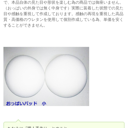
で、本品自体の見た目や形状を楽しむ為の商品では御座いません。
（おっぱいの外身では無く中身です）実際に装着した状態での見た
目や感触を重視して作成しております。感触の再現を重視した高品
質・高価格のウレタンを使用して個別作成している為、単価を安く
することができません。