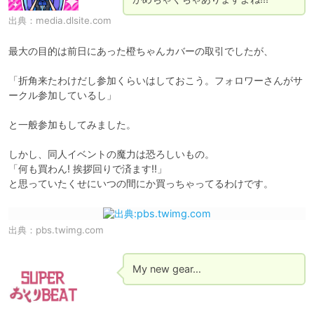
出典：
media.dlsite.com
最大の目的は前日にあった橙ちゃんカバーの取引でしたが、

「折角来たわけだし参加くらいはしておこう。フォロワーさんがサ
ークル参加しているし」

と一般参加もしてみました。

しかし、同人イベントの魔力は恐ろしいもの。

「何も買わん! 挨拶回りで済ます!!」

と思っていたくせにいつの間にか買っちゃってるわけです。
出典：
pbs.twimg.com
My new gear…