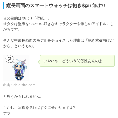
縦長画面のスマートウォッチは抱き枕er向け?!
真の目的はやはり「壁紙」。

オタクは壁紙をついつい好きなキャラクターや推しのアイドルにし
がちです。

そんな中縦長画面のモデルをチョイスした理由は「抱き枕er向けだ
から」というもの。
いやいや、どういう関係性あんのよ…
出典：
ch.dlsite.com
と思うかもしれません。

しかし、写真を見ればすぐに分かりますよ?

ホラ…