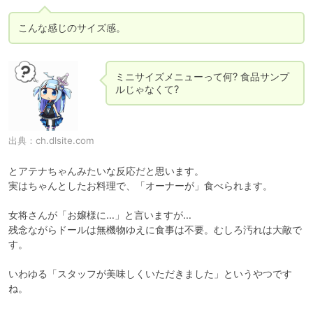
こんな感じのサイズ感。
ミニサイズメニューって何? 食品サンプ
ルじゃなくて?
出典：
ch.dlsite.com
とアテナちゃんみたいな反応だと思います。

実はちゃんとしたお料理で、「オーナーが」食べられます。

女将さんが「お嬢様に…」と言いますが…

残念ながらドールは無機物ゆえに食事は不要。むしろ汚れは大敵で
す。

いわゆる「スタッフが美味しくいただきました」というやつです
ね。