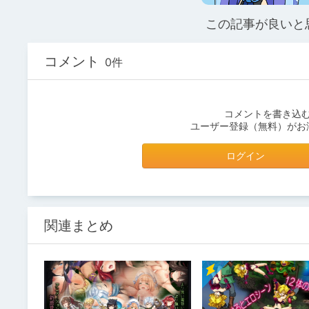
この記事が良いと
コメント
0件
コメントを書き込
ユーザー登録（無料）がお
ログイン
関連まとめ