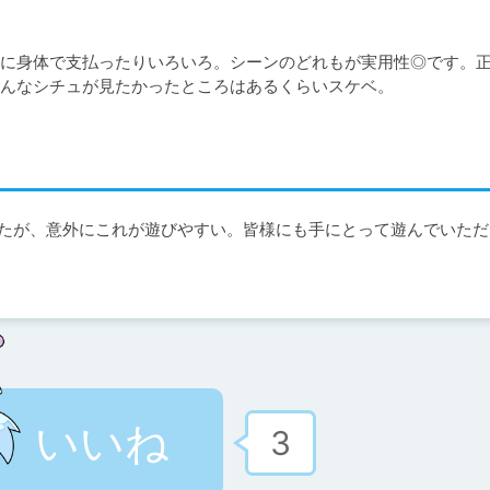
に身体で支払ったりいろいろ。シーンのどれもが実用性◎です。
んなシチュが見たかったところはあるくらいスケベ。
したが、意外にこれが遊びやすい。皆様にも手にとって遊んでいただ
いいね
3