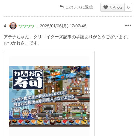
このレスに返信
いいね
0
4
つつつつ
: 2025/01/06(月) 17:07:45
アテナちゃん、クリエイターズ記事の承認ありがとうございます。
おつかれさまです。