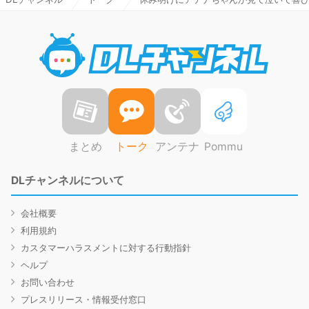
DLチャ
まとめ
トーク
アンテナ
Pommu
DLチャンネルについて
会社概要
利用規約
カスタマーハラスメントに対する行動指針
ヘルプ
お問い合わせ
プレスリリース・情報受付窓口