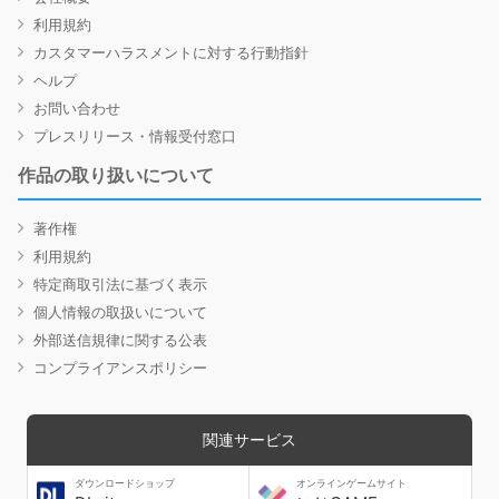
利用規約
カスタマーハラスメントに対する行動指針
ヘルプ
お問い合わせ
プレスリリース・情報受付窓口
作品の取り扱いについて
著作権
利用規約
特定商取引法に基づく表示
個人情報の取扱いについて
外部送信規律に関する公表
コンプライアンスポリシー
関連サービス
ダウンロードショップ
オンラインゲームサイト