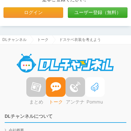
ログイン
ユーザー登録（無料）
DLチャンネル
トーク
ドスケベ衣装を考えよう
DLチャ
まとめ
トーク
アンテナ
Pommu
DLチャンネルについて
会社概要