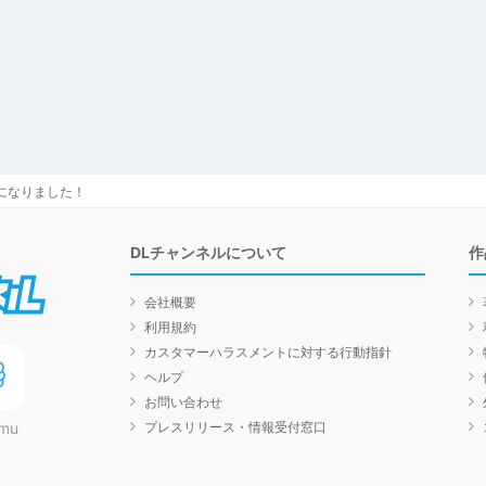
能になりました！
DLチャンネルについて
作
DLチャンネル
会社概要
利用規約
カスタマーハラスメントに対する行動指針
ヘルプ
お問い合わせ
プレスリリース・情報受付窓口
mu