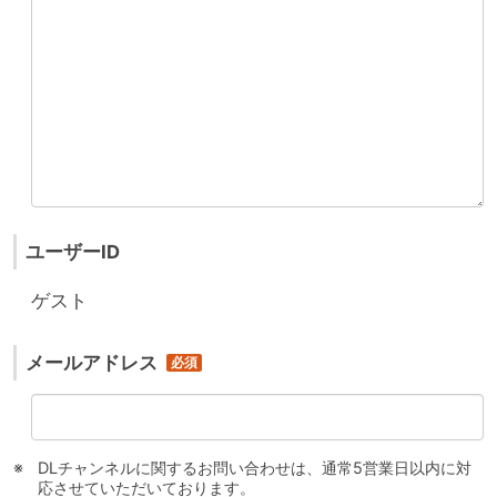
ユーザーID
ゲスト
メールアドレス
DLチャンネルに関するお問い合わせは、通常5営業日以内に対
応させていただいております。