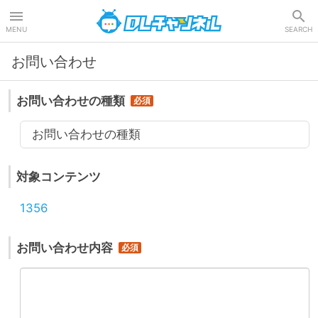
DLチャンネル
MENU
SEARCH
お問い合わせ
お問い合わせの種類
お問い合わせの種類
対象コンテンツ
1356
お問い合わせ内容