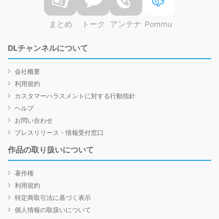
まとめ
トーク
アンテナ
Pommu
DLチャンネルについて
会社概要
利用規約
カスタマーハラスメントに対する行動指針
ヘルプ
お問い合わせ
プレスリリース・情報受付窓口
作品の取り扱いについて
著作権
利用規約
特定商取引法に基づく表示
個人情報の取扱いについて