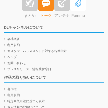
まとめ
トーク
アンテナ
Pommu
DLチャンネルについて
会社概要
利用規約
カスタマーハラスメントに対する行動指針
ヘルプ
お問い合わせ
プレスリリース・情報受付窓口
作品の取り扱いについて
著作権
利用規約
特定商取引法に基づく表示
個人情報の取扱いについて