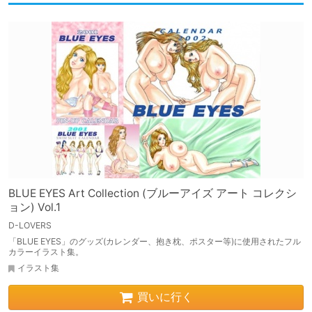
BLUE EYES Art Collection (ブルーアイズ アート コレクシ
ョン) Vol.1
D-LOVERS
「BLUE EYES」のグッズ(カレンダー、抱き枕、ポスター等)に使用されたフル
カラーイラスト集。
イラスト集
買いに行く