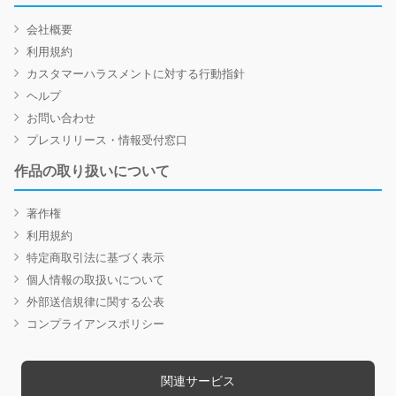
会社概要
利用規約
カスタマーハラスメントに対する行動指針
ヘルプ
お問い合わせ
プレスリリース・情報受付窓口
作品の取り扱いについて
著作権
利用規約
特定商取引法に基づく表示
個人情報の取扱いについて
外部送信規律に関する公表
コンプライアンスポリシー
関連サービス