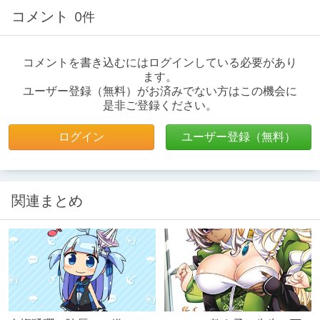
コメント
0件
コメントを書き込むにはログインしている必要があり
ます。
ユーザー登録（無料）がお済みでない方はこの機会に
是非ご登録ください。
ログイン
ユーザー登録（無料）
関連まとめ