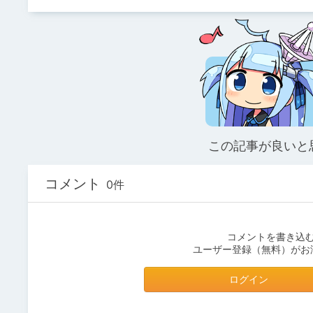
この記事が良いと
コメント
0件
コメントを書き込
ユーザー登録（無料）がお
ログイン