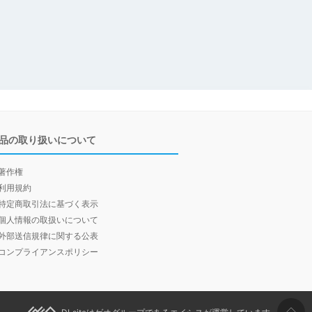
品の取り扱いについて
著作権
利用規約
特定商取引法に基づく表示
個人情報の取扱いについて
外部送信規律に関する公表
コンプライアンスポリシー