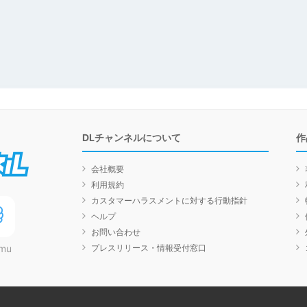
DLチャンネルについて
作
DLチャンネル
会社概要
利用規約
カスタマーハラスメントに対する行動指針
ヘルプ
お問い合わせ
プレスリリース・情報受付窓口
mu