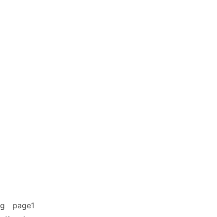
ing page1