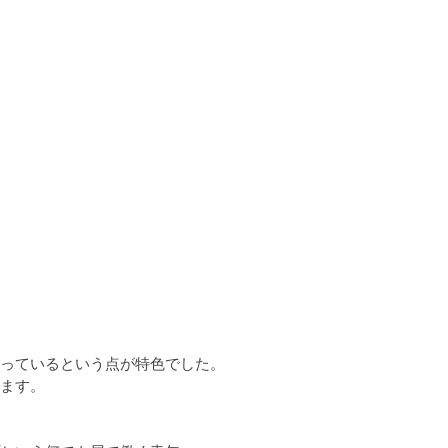
っているという点が特色でした。

ます。
