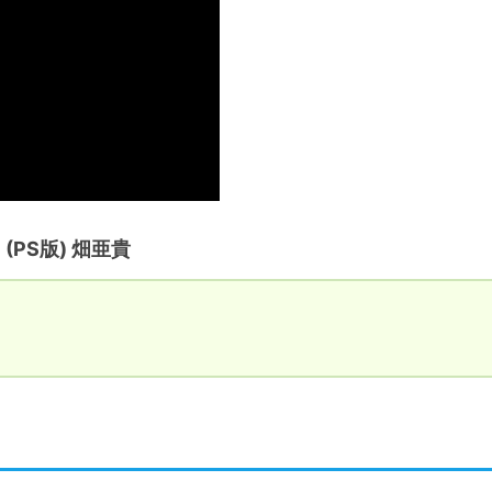
(PS版) 畑亜貴