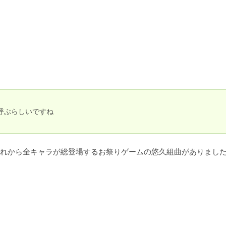
ぶらしいですね
