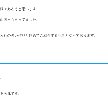
様々あろうと思います。

山国王も言ってました。

入れの強い作品と絡めてご紹介する記事となっております。

。

る画風です。