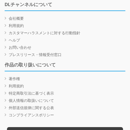
DLチャンネルについて
会社概要
利用規約
カスタマーハラスメントに対する行動指針
ヘルプ
お問い合わせ
プレスリリース・情報受付窓口
作品の取り扱いについて
著作権
利用規約
特定商取引法に基づく表示
個人情報の取扱いについて
外部送信規律に関する公表
コンプライアンスポリシー