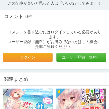
この記事が良いと思った人は「いいね」してみよう！
コメント
0件
コメントを書き込むにはログインしている必要があり
ます。
ユーザー登録（無料）がお済みでない方はこの機会に
是非ご登録ください。
ログイン
ユーザー登録（無料）
関連まとめ