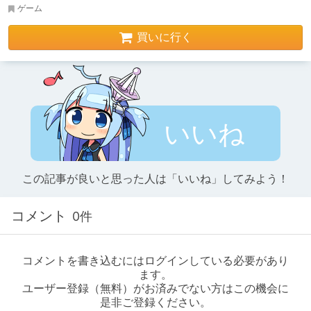
ゲーム
買いに行く
いいね
この記事が良いと思った人は「いいね」してみよう！
コメント
0件
コメントを書き込むにはログインしている必要があり
ます。
ユーザー登録（無料）がお済みでない方はこの機会に
是非ご登録ください。