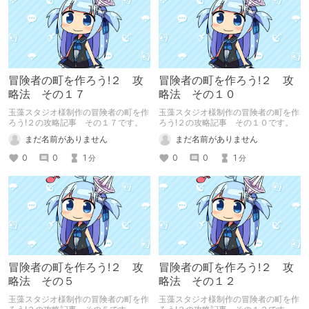
冒険者の町を作ろう!２ 攻
冒険者の町を作ろう!２ 攻
略法 その１７
略法 その１０
玉藻スタジオ様制作の冒険者の町を作
玉藻スタジオ様制作の冒険者の町を作
ろう!２の攻略記事 その１７です。
ろう!２の攻略記事 その１０です。
まだ名前がありません
まだ名前がありません
0
0
1
0
0
1
分
分
冒険者の町を作ろう!２ 攻
冒険者の町を作ろう!２ 攻
略法 その５
略法 その１２
玉藻スタジオ様制作の冒険者の町を作
玉藻スタジオ様制作の冒険者の町を作