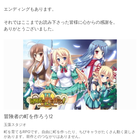
エンディングもあります。

それではここまでお読み下さった皆様に心からの感謝を。

ありがとうございました。
冒険者の町を作ろう!2
玉藻スタジオ
町を育てるRPGです。自由に町を作ったり、ちびキャラがたくさん動く楽しさ
があります。前作とのつながりはありません。