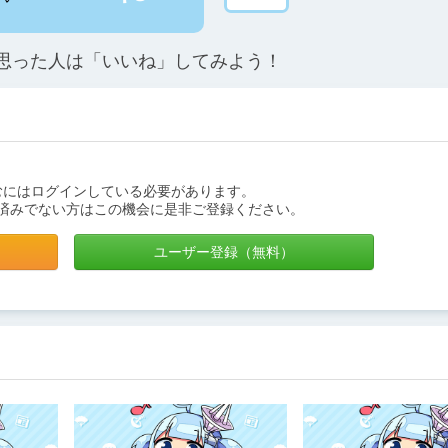
思った人は「いいね」してみよう！
むにはログインしている必要があります。
済みでない方はこの機会に是非ご登録ください。
ユーザー登録（無料）