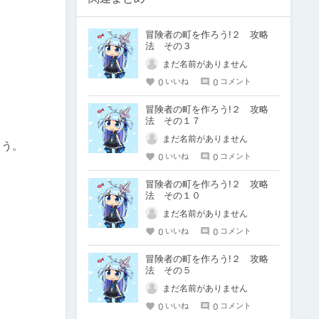
冒険者の町を作ろう!２ 攻略
法 その３
まだ名前がありません
0
0
いいね
コメント
冒険者の町を作ろう!２ 攻略
法 その１７
まだ名前がありません
う。

0
0
いいね
コメント
冒険者の町を作ろう!２ 攻略
法 その１０
まだ名前がありません
0
0
いいね
コメント
冒険者の町を作ろう!２ 攻略
法 その５
まだ名前がありません
0
0
いいね
コメント