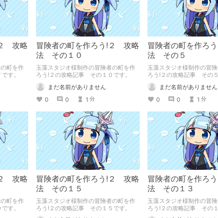
２ 攻略
冒険者の町を作ろう!２ 攻略
冒険者の町を作ろう
法 その１０
法 その５
者の町を作
玉藻スタジオ様制作の冒険者の町を作
玉藻スタジオ様制作の冒険
７です。
ろう!２の攻略記事 その１０です。
ろう!２の攻略記事 その
まだ名前がありません
まだ名前がありません
0
0
1
0
0
1
分
分
２ 攻略
冒険者の町を作ろう!２ 攻略
冒険者の町を作ろう
法 その１５
法 その１３
者の町を作
玉藻スタジオ様制作の冒険者の町を作
玉藻スタジオ様制作の冒険
９です。
ろう!２の攻略記事 その１５です。
ろう!２の攻略記事 その