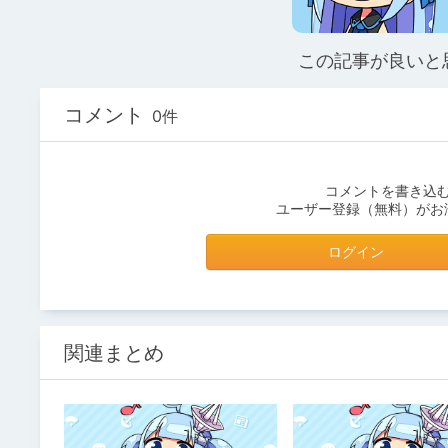
この記事が良いと
コメント
0件
コメントを書き込
ユーザー登録（無料）がお
ログイン
関連まとめ