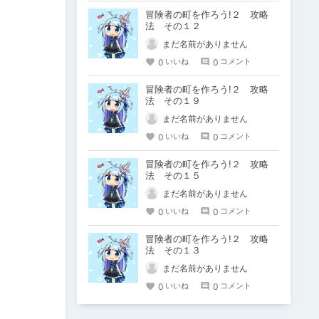
冒険者の町を作ろう!２ 攻略
法 その１２
まだ名前がありません
0
0
いいね
コメント
冒険者の町を作ろう!２ 攻略
法 その１９
まだ名前がありません
0
0
いいね
コメント
冒険者の町を作ろう!２ 攻略
法 その１５
まだ名前がありません
0
0
いいね
コメント
冒険者の町を作ろう!２ 攻略
法 その１３
まだ名前がありません
0
0
いいね
コメント