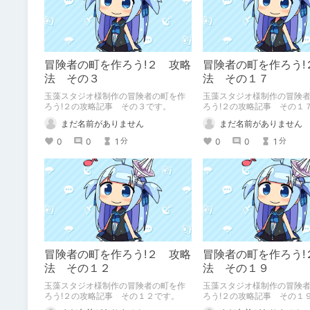
冒険者の町を作ろう!２ 攻略
冒険者の町を作ろう!
法 その３
法 その１７
玉藻スタジオ様制作の冒険者の町を作
玉藻スタジオ様制作の冒険
ろう!２の攻略記事 その３です。
ろう!２の攻略記事 その１
まだ名前がありません
まだ名前がありません
0
0
1
0
0
1
分
分
冒険者の町を作ろう!２ 攻略
冒険者の町を作ろう!
法 その１２
法 その１９
玉藻スタジオ様制作の冒険者の町を作
玉藻スタジオ様制作の冒険
ろう!２の攻略記事 その１２です。
ろう!２の攻略記事 その１