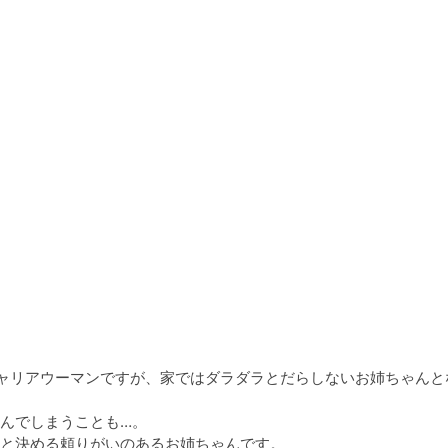
ャリアウーマンですが、家ではダラダラとだらしないお姉ちゃんと
んでしまうことも…。

と決める頼りがいのあるお姉ちゃんです。
