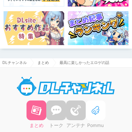
DLチャンネル
まとめ
最高に楽しかったエロゲの話
DLチャ
まとめ
トーク
アンテナ
Pommu