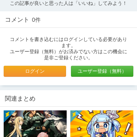
この記事が良いと思った人は「いいね」してみよう！
コメント
0件
コメントを書き込むにはログインしている必要があり
ます。
ユーザー登録（無料）がお済みでない方はこの機会に
是非ご登録ください。
ログイン
ユーザー登録（無料）
関連まとめ