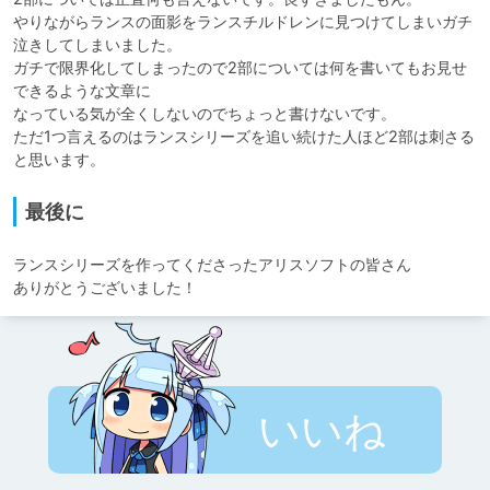
やりながらランスの面影をランスチルドレンに見つけてしまいガチ
泣きしてしまいました。

ガチで限界化してしまったので2部については何を書いてもお見せ
できるような文章に

なっている気が全くしないのでちょっと書けないです。

ただ1つ言えるのはランスシリーズを追い続けた人ほど2部は刺さる
と思います。
最後に
ランスシリーズを作ってくださったアリスソフトの皆さん

ありがとうございました！
いいね