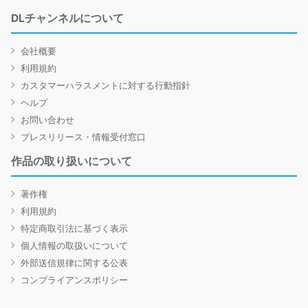
DLチャンネルについて
会社概要
利用規約
カスタマーハラスメントに対する行動指針
ヘルプ
お問い合わせ
プレスリリース・情報受付窓口
作品の取り扱いについて
著作権
利用規約
特定商取引法に基づく表示
個人情報の取扱いについて
外部送信規律に関する公表
コンプライアンスポリシー