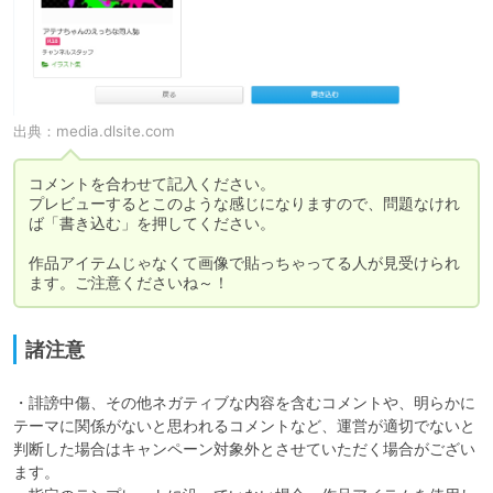
出典：
media.dlsite.com
コメントを合わせて記入ください。

プレビューするとこのような感じになりますので、問題なけれ
ば「書き込む」を押してください。

作品アイテムじゃなくて画像で貼っちゃってる人が見受けられ
ます。ご注意くださいね～！
諸注意
・誹謗中傷、その他ネガティブな内容を含むコメントや、明らかに
テーマに関係がないと思われるコメントなど、運営が適切でないと
判断した場合はキャンペーン対象外とさせていただく場合がござい
ます。
