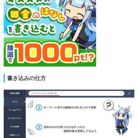
書き込みの仕方