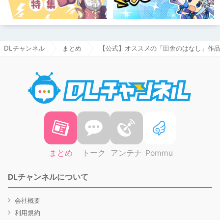
DLチャンネル
まとめ
【公式】オススメの「田舎のはなし」作品
DLチャ
まとめ
トーク
アンテナ
Pommu
DLチャンネルについて
会社概要
利用規約