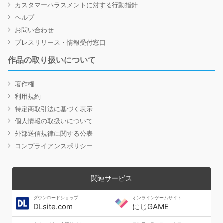
カスタマーハラスメントに対する行動指針
ヘルプ
お問い合わせ
プレスリリース・情報受付窓口
作品の取り扱いについて
著作権
利用規約
特定商取引法に基づく表示
個人情報の取扱いについて
外部送信規律に関する公表
コンプライアンスポリシー
関連サービス
ダウンロードショップ
オンラインゲームサイト
DLsite.com
にじGAME