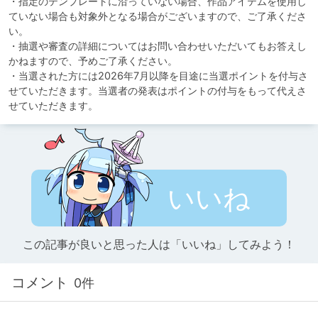
・指定のテンプレートに沿っていない場合、作品アイテムを使用し
ていない場合も対象外となる場合がございますので、ご了承くださ
い。

・抽選や審査の詳細についてはお問い合わせいただいてもお答えし
かねますので、予めご了承ください。

・当選された方には2026年7月以降を目途に当選ポイントを付与さ
せていただきます。当選者の発表はポイントの付与をもって代えさ
せていただきます。
いいね
この記事が良いと思った人は「いいね」してみよう！
コメント
0件