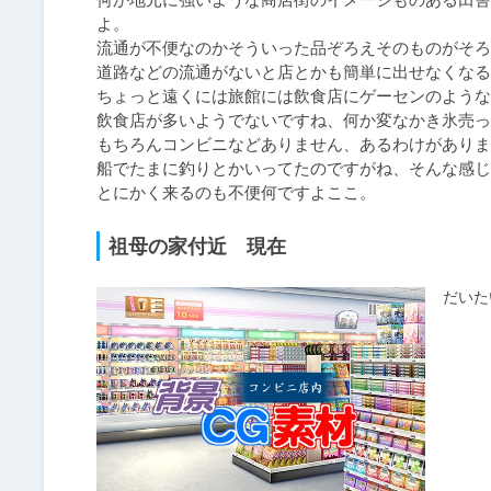
よ。

流通が不便なのかそういった品ぞろえそのものがそろ
道路などの流通がないと店とかも簡単に出せなくなる
ちょっと遠くには旅館には飲食店にゲーセンのような
飲食店が多いようでないですね、何か変なかき氷売っ
もちろんコンビニなどありません、あるわけがありま
船でたまに釣りとかいってたのですがね、そんな感じ
祖母の家付近 現在
だいた