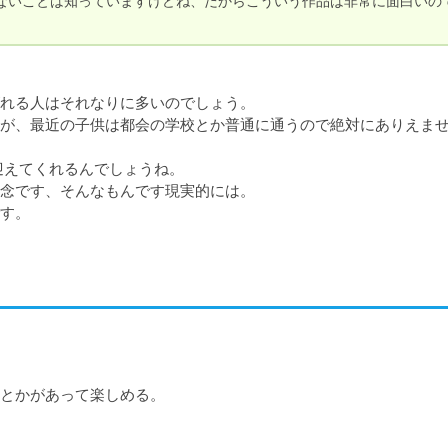
ないことは知っていますけどね、だからこういう作品は非常に面白いの
れる人はそれなりに多いのでしょう。

が、最近の子供は都会の学校とか普通に通うので絶対にありえま
えてくれるんでしょうね。

念です、そんなもんです現実的には。

とかがあって楽しめる。
