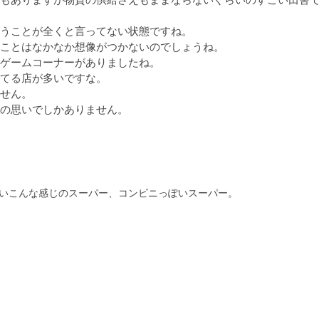
うことが全くと言ってない状態ですね。

ことはなかなか想像がつかないのでしょうね。

ゲームコーナーがありましたね。

てる店が多いですな。

せん。

の思いでしかありません。

いこんな感じのスーパー、コンビニっぽいスーパー。