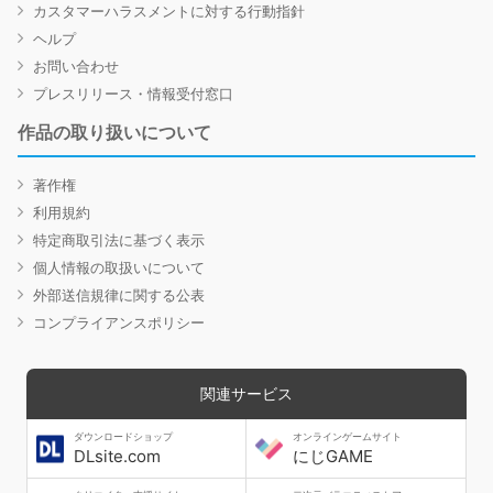
カスタマーハラスメントに対する行動指針
ヘルプ
お問い合わせ
プレスリリース・情報受付窓口
作品の取り扱いについて
著作権
利用規約
特定商取引法に基づく表示
個人情報の取扱いについて
外部送信規律に関する公表
コンプライアンスポリシー
関連サービス
ダウンロードショップ
オンラインゲームサイト
DLsite.com
にじGAME