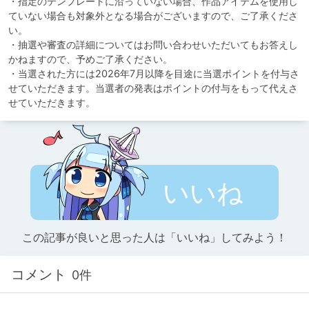
・指定のテンプレートに沿っていない場合、作品アイテムを使用し
ていない場合も対象外となる場合がございますので、ご了承くださ
い。

・抽選や審査の詳細についてはお問い合わせいただいてもお答えし
かねますので、予めご了承ください。

・当選された方には2026年7月以降を目途に当選ポイントを付与さ
せていただきます。当選者の発表はポイントの付与をもって代えさ
せていただきます。
いいね
この記事が良いと思った人は「いいね」してみよう！
コメント
0件