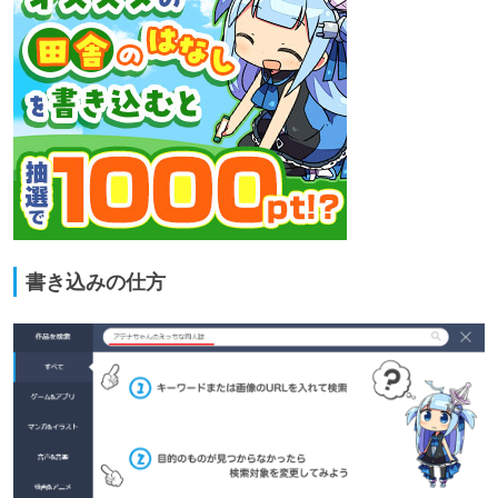
書き込みの仕方