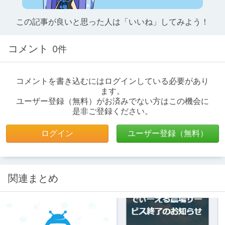
この記事が良いと思った人は「いいね」してみよう！
コメント
0件
コメントを書き込むにはログインしている必要があり
ます。
ユーザー登録（無料）がお済みでない方はこの機会に
是非ご登録ください。
ログイン
ユーザー登録（無料）
関連まとめ