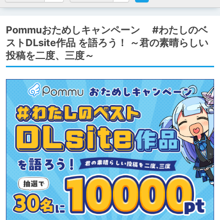
Pommuおためしキャンペーン #わたしのベ
ストDLsite作品 を語ろう！ ～君の素晴らしい
投稿を二度、三度～