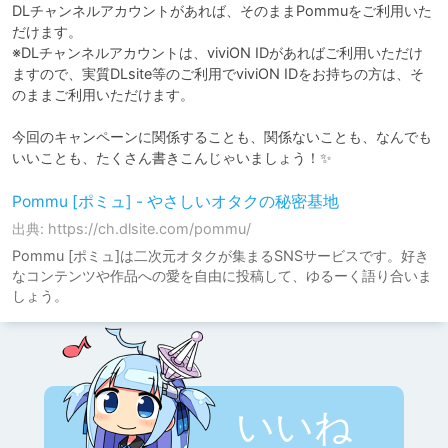
DLチャンネルアカウントがあれば、そのままPommuをご利用いた
だけます。

※DLチャンネルアカウントは、viviON IDがあればご利用いただけ
ますので、実質DLsite等のご利用でviviON IDをお持ちの方は、そ
のままご利用いただけます。

今回のキャンペーンに関係することも、関係ないことも、なんでも
いいことも、たくさん書きこんじゃいましょう！✨
Pommu [ポミュ] - やさしいオタクの秘密基地
出典: https://ch.dlsite.com/pommu/
Pommu [ポミュ]は二次元オタクが集まるSNSサービスです。好き
なコンテンツや作品への愛を自由に投稿して、ゆるーく語り合いま
しょう。
いいね