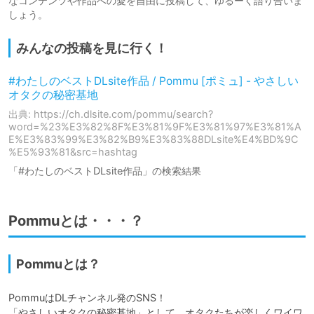
なコンテンツや作品への愛を自由に投稿して、ゆるーく語り合いま
しょう。
みんなの投稿を見に行く！
#わたしのベストDLsite作品 / Pommu [ポミュ] - やさしい
オタクの秘密基地
出典: https://ch.dlsite.com/pommu/search?
word=%23%E3%82%8F%E3%81%9F%E3%81%97%E3%81%A
E%E3%83%99%E3%82%B9%E3%83%88DLsite%E4%BD%9C
%E5%93%81&src=hashtag
「#わたしのベストDLsite作品」の検索結果
Pommuとは・・・？
Pommuとは？
PommuはDLチャンネル発のSNS！

「やさしいオタクの秘密基地」として、オタクたちが楽しくワイワ