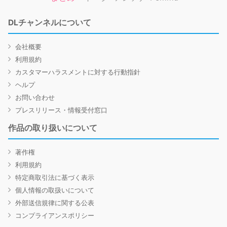
DLチャンネルについて
会社概要
利用規約
カスタマーハラスメントに対する行動指針
ヘルプ
お問い合わせ
プレスリリース・情報受付窓口
作品の取り扱いについて
著作権
利用規約
特定商取引法に基づく表示
個人情報の取扱いについて
外部送信規律に関する公表
コンプライアンスポリシー