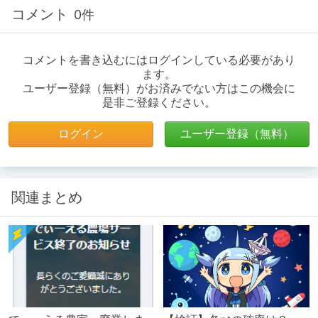
コメント
0件
コメントを書き込むにはログインしている必要があり
ます。
ユーザー登録（無料）がお済みでない方はこの機会に
是非ご登録ください。
ログイン
ユーザー登録（無料）
関連まとめ