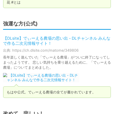
花 #とは
強運な方(公式)
【DLsite】でぃーえる農場の思い出 - DLチャンネル みんな
で作る二次元情報サイト！
出典: https://ch.dlsite.com/matome/349806
長年楽しく遊んでいた「でぃーえる農場」がついに終了になってし
まったようです。 悲しい気持ちを乗り越えるために、「でぃーえる
農場」についてまとめました。
もはや公式。でぃーえる農場の全てが書かれています。
改めて、悲しい！