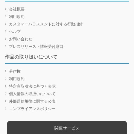
会社概要
利用規約
カスタマーハラスメントに対する行動指針
ヘルプ
お問い合わせ
プレスリリース・情報受付窓口
作品の取り扱いについて
著作権
利用規約
特定商取引法に基づく表示
個人情報の取扱いについて
外部送信規律に関する公表
コンプライアンスポリシー
関連サービス