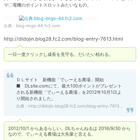
マ〇電機のポイントスロットみたいなもの。
出典：
blog-imgs-44.fc2.com
http://dldojin.blog28.fc2.com/blog-entry-7613.html
一日一度クリックし成長を見守る。だいたい枯れる。
ＤＬサイト　新機能「でぃーえる農場」開始 

■　DLsite.comにて、最大100ポイントがプレゼント
される新機能「でぃーえる農場」を2012年10月1日よ
り開始されました。
出典：
http://dldojin.blog28.fc2.com/blog-entry-7613.html
2012/10/1 からあるらしい。DLちゃんねるは 2016/9/30 から
なので、でぃーえる農場は大先輩と言える。