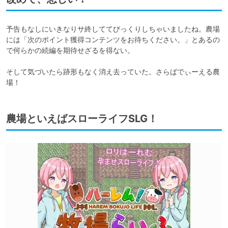
予告もなしにいきなりサ終しててびっくりしちゃいましたね。農場
には「次のポイント獲得コンテンツをお待ちください。」とあるの
で何らかの続編を期待せざるを得ない。

そして気づいたら跡形もなく消え去っていた。さらばでぃーえる農
場！
農場といえばスローライフSLG！