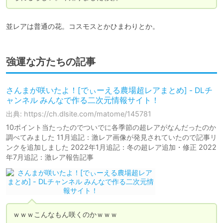
並レアは普通の花。コスモスとかひまわりとか。
強運な方たちの記事
さんまが咲いたよ！[でぃーえる農場超レアまとめ] - DLチ
ャンネル みんなで作る二次元情報サイト！
出典: https://ch.dlsite.com/matome/145781
10ポイント当たったのでついでに各季節の超レアがなんだったのか
調べてみました 11月追記：激レア画像が発見されていたので記事リ
ンクを追加しました 2022年1月追記：冬の超レア追加・修正 2022
年7月追記：激レア報告記事
ｗｗｗこんなもん咲くのかｗｗｗ