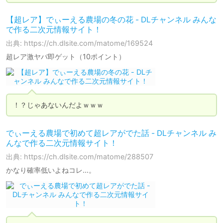
【超レア】でぃーえる農場の冬の花 - DLチャンネル みんな
で作る二次元情報サイト！
出典: https://ch.dlsite.com/matome/169524
超レア激ヤバ即ゲット（10ポイント）
！？じゃあないんだよｗｗｗ
でぃーえる農場で初めて超レアがでた話 - DLチャンネル み
んなで作る二次元情報サイト！
出典: https://ch.dlsite.com/matome/288507
かなり確率低いよねコレ…。