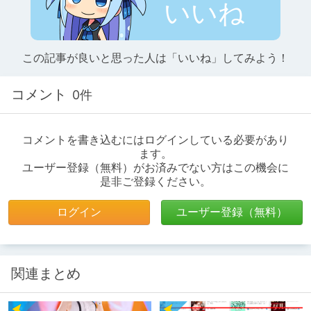
いいね
この記事が良いと思った人は「いいね」してみよう！
コメント
0件
コメントを書き込むにはログインしている必要があり
ます。
ユーザー登録（無料）がお済みでない方はこの機会に
是非ご登録ください。
ログイン
ユーザー登録（無料）
関連まとめ