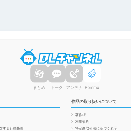
DLチャンネル
まとめ
トーク
アンテナ
Pommu
作品の取り扱いについて
著作権
利用規約
対する行動指針
特定商取引法に基づく表示