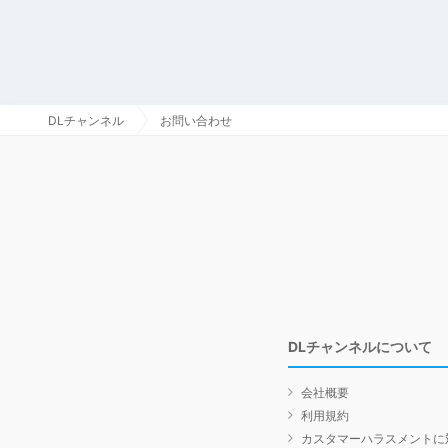
DLチャンネル
お問い合わせ
DLチャンネルについて
会社概要
利用規約
カスタマーハラスメントに