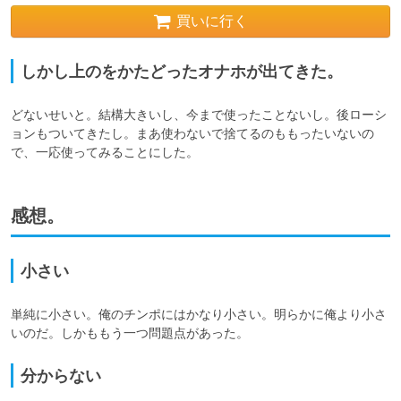
買いに行く
しかし上のをかたどったオナホが出てきた。
どないせいと。結構大きいし、今まで使ったことないし。後ローシ
ョンもついてきたし。まあ使わないで捨てるのももったいないの
で、一応使ってみることにした。
感想。
小さい
単純に小さい。俺のチンポにはかなり小さい。明らかに俺より小さ
いのだ。しかももう一つ問題点があった。
分からない