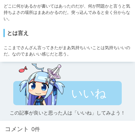
どこに何があるかが書いてはあったのだが、何が問題かと言うと気
持ちよさの場所はまあわかるのだ。突っ込んでみると全く分からな
い。
とは言え
ここまでさんざん言ってきたがまあ気持ちいいことは気持ちいいの
だ。なのでまあいい感じだと思う。
いいね
この記事が良いと思った人は「いいね」してみよう！
コメント
0件