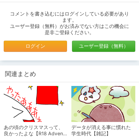
コメントを書き込むにはログインしている必要があり
ます。
ユーザー登録（無料）がお済みでない方はこの機会に
是非ご登録ください。
ログイン
ユーザー登録（無料）
関連まとめ
あの頃のクリスマスって、
データが消える事に慣れた
良かったよな【R18 Advent
学生時代【雑記】