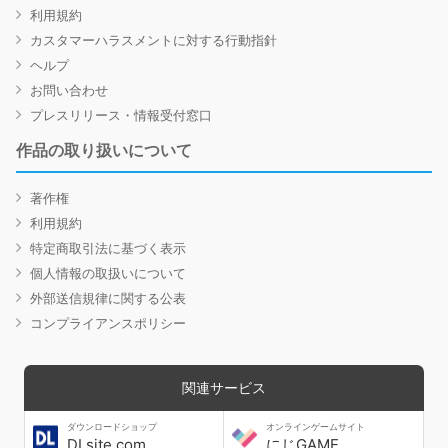
利用規約
カスタマーハラスメントに対する行動指針
ヘルプ
お問い合わせ
プレスリリース・情報受付窓口
作品の取り扱いについて
著作権
利用規約
特定商取引法に基づく表示
個人情報の取扱いについて
外部送信規律に関する公表
コンプライアンスポリシー
関連サービス
ダウンロードショップ
オンラインゲームサイト
DLsite.com
にじGAME